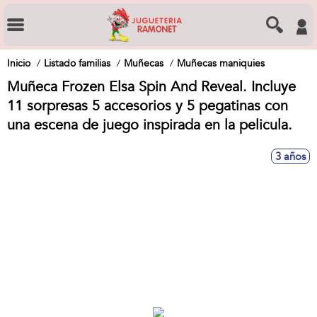
Inicio
Listado familias
Muñecas
Muñecas maniquies
Muñeca Frozen Elsa Spin And Reveal. Incluye
11 sorpresas 5 accesorios y 5 pegatinas con
una escena de juego inspirada en la pelicula.
3 años