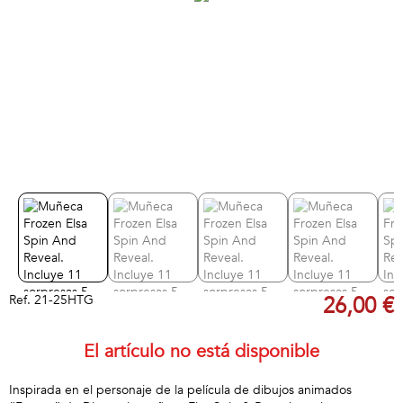
Ref.
21-25HTG
26,00 €
El artículo no está disponible
Inspirada en el personaje de la película de dibujos animados