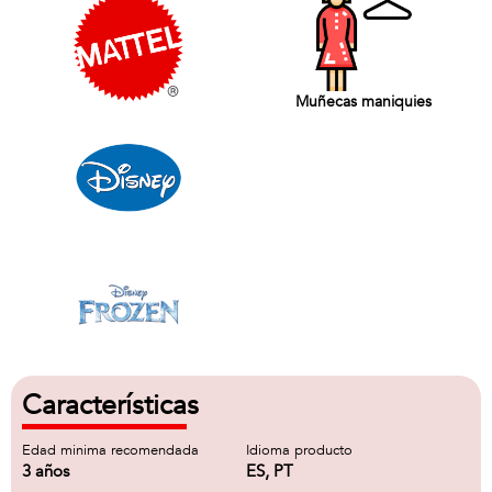
Muñecas maniquies
Características
Edad minima recomendada
Idioma producto
3 años
ES, PT