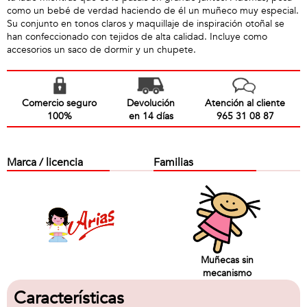
como un bebé de verdad haciendo de él un muñeco muy especial.
Su conjunto en tonos claros y maquillaje de inspiración otoñal se
han confeccionado con tejidos de alta calidad. Incluye como
accesorios un saco de dormir y un chupete.
Comercio seguro
Devolución
Atención al cliente
100%
en 14 días
965 31 08 87
Marca / licencia
Familias
Muñecas sin
mecanismo
Características