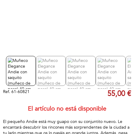
Ref.
61-60821
55,00 €
El artículo no está disponible
El pequeño Andie está muy guapo con su conjuntito nuevo. Le
encantará descubrir los rincones más sorprendentes de la ciudad a
tu lado mientras que os lo pasáis en grande juntos. Además, pesa