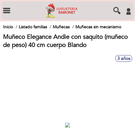
Inicio
Listado familias
Muñecas
Muñecas sin mecanismo
Muñeco Elegance Andie con saquito (muñeco
de peso) 40 cm cuerpo Blando
3 años