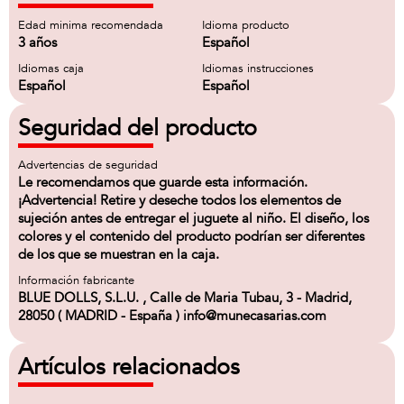
Edad minima recomendada
Idioma producto
3 años
Español
Idiomas caja
Idiomas instrucciones
Español
Español
Seguridad del producto
Advertencias de seguridad
Le recomendamos que guarde esta información.
¡Advertencia! Retire y deseche todos los elementos de
sujeción antes de entregar el juguete al niño. El diseño, los
colores y el contenido del producto podrían ser diferentes
de los que se muestran en la caja.
Información fabricante
BLUE DOLLS, S.L.U. , Calle de Maria Tubau, 3 - Madrid,
28050 ( MADRID - España ) info@munecasarias.com
Artículos relacionados