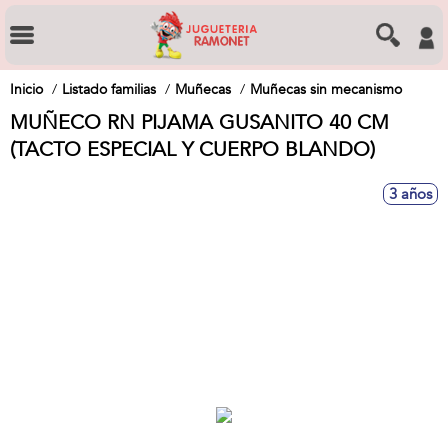
Inicio
Listado familias
Muñecas
Muñecas sin mecanismo
MUÑECO RN PIJAMA GUSANITO 40 CM
(TACTO ESPECIAL Y CUERPO BLANDO)
3 años