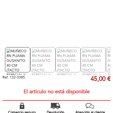
Ref.
132-3385
45,00 €
El artículo no está disponible
Comercio seguro
Devolución
Atención al cliente