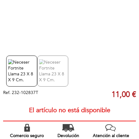
Ref.
232-102837T
11,00 €
El artículo no está disponible
Comercio seguro
Devolución
Atención al cliente