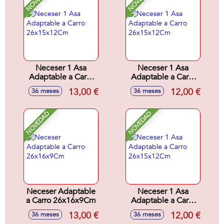
Neceser 1 Asa
Neceser 1 Asa
Adaptable a Carro
Adaptable a Carro
26x15x12Cm
26x15x12Cm
13,00 €
12,00 €
36 meses
36 meses
NOVEDAD
NOVEDAD
Neceser Adaptable
Neceser 1 Asa
a Carro 26x16x9Cm
Adaptable a Carro
26x15x12Cm
13,00 €
12,00 €
36 meses
36 meses