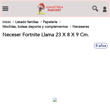
Inicio
Listado familias
Papelería
Mochilas, bolsas deporte y complementos
Neceseres
Neceser Fortnite Llama 23 X 8 X 9 Cm.
8 años