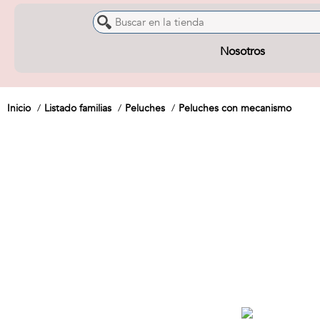
Nosotros
Inicio
Listado familias
Peluches
Peluches con mecanismo