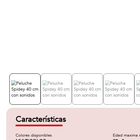
Características
Colores disponibles
Edad maxima 