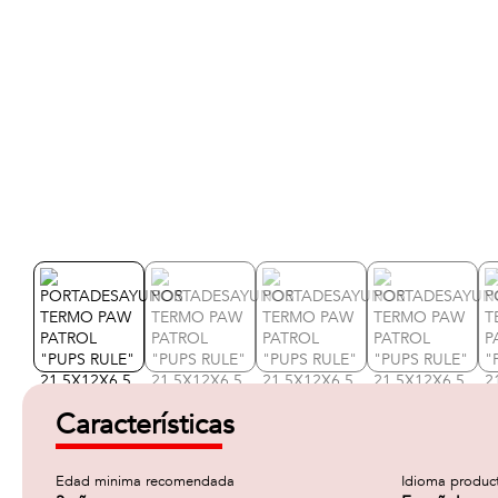
Características
Edad minima recomendada
Idioma produc