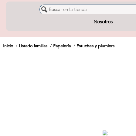
Nosotros
Inicio
Listado familias
Papelería
Estuches y plumiers