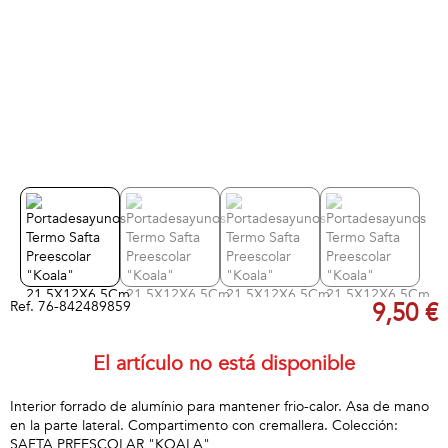
Ref.
76-842489859
9,50 €
El artículo no está disponible
Interior forrado de alumínio para mantener frio-calor. Asa de mano
en la parte lateral. Compartimento con cremallera. Colección:
SAFTA PREESCOLAR "KOALA"