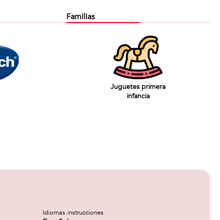
Familias
Juguetes primera
infancia
Idiomas instrucciones