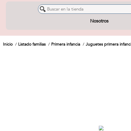
Nosotros
Inicio
Listado familias
Primera infancia
Juguetes primera infanc