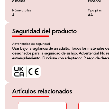
6 meses
Español
Número pilas
Tipo pilas
4
AA
Seguridad del producto
Advertencias de seguridad
Usar bajo la vigilancia de un adulto. Todos los materiales d
desechados para la seguridad de su hijo. Advertencia! No 
estrangulamiento. Funciona con adaptador. Riesgo de desca
Artículos relacionados