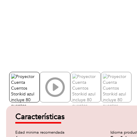
Características
Edad minima recomendada
Idioma produc