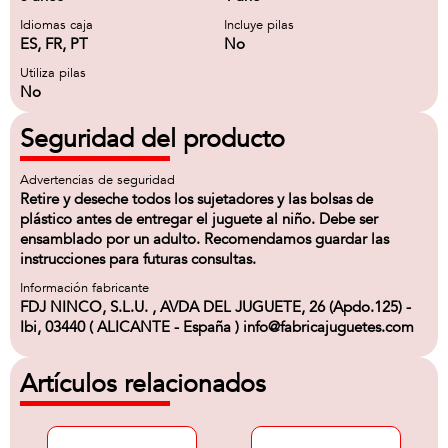
Idiomas caja
Incluye pilas
ES, FR, PT
No
Utiliza pilas
No
Seguridad del producto
Advertencias de seguridad
Retire y deseche todos los sujetadores y las bolsas de
plástico antes de entregar el juguete al niño. Debe ser
ensamblado por un adulto. Recomendamos guardar las
instrucciones para futuras consultas.
Información fabricante
FDJ NINCO, S.L.U. , AVDA DEL JUGUETE, 26 (Apdo.125) -
Ibi, 03440 ( ALICANTE - España ) info@fabricajuguetes.com
Artículos relacionados