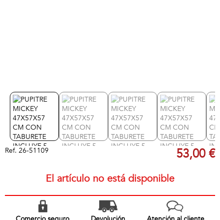
Ref.
26-51109
53,00 €
El artículo no está disponible
Comercio seguro
Devolución
Atención al cliente