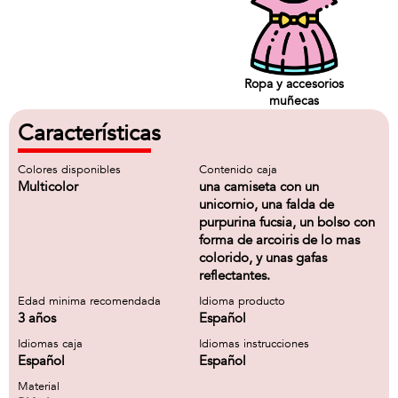
Ropa y accesorios
muñecas
Características
Colores disponibles
Contenido caja
Multicolor
una camiseta con un
unicornio, una falda de
purpurina fucsia, un bolso con
forma de arcoiris de lo mas
colorido, y unas gafas
reflectantes.
Edad minima recomendada
Idioma producto
3 años
Español
Idiomas caja
Idiomas instrucciones
Español
Español
Material