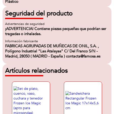
Plástico
Seguridad del producto
Advertencias de seguridad
¡ADVERTENCIA! Contiene piezas pequeñas que podrían ser
tragadas o inhaladas.
Información fabricante
FABRICAS AGRUPADAS DE MUÑECAS DE ONIL, S.A. ,
Polígono Industrial "Las Atalayas" C/ Del Franco S/N -
Madrid, 28050 ( MADRID - España ) contacta@famosa.es
Artículos relacionados