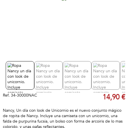
Ref.
34-30000NAC
14,90 €
Nancy, Un día con look de Unicornio es el nuevo conjunto mágico
de ropita de Nancy. Incluye una camiseta con un unicornio, una
falda de purpurina fucsia, un bolso con forma de arcoiris de lo mas
colorido, y unas gafas reflectantes.