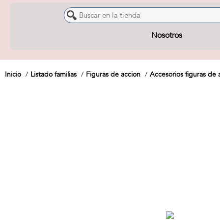
Nosotros
Inicio
Listado familias
Figuras de accion
Accesorios figuras de 