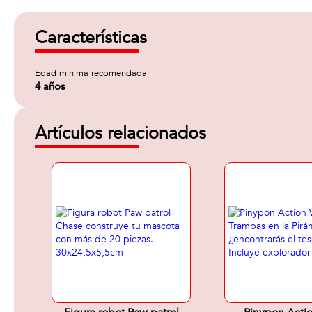
Características
Edad minima recomendada
4 años
Artículos relacionados