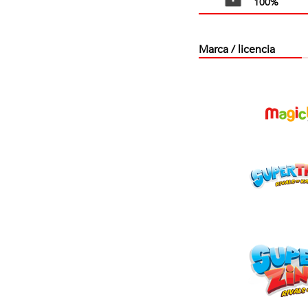
100%
Marca / licencia