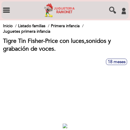
Inicio
Listado familias
Primera infancia
Juguetes primera infancia
Tigre Tin Fisher-Price con luces,sonidos y
grabación de voces.
18 meses