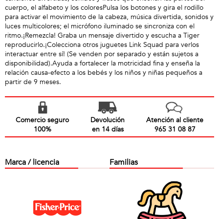
cuerpo, el alfabeto y los coloresPulsa los botones y gira el rodillo
para activar el movimiento de la cabeza, música divertida, sonidos y
luces multicolores; el micrófono iluminado se sincroniza con el
ritmo.¡Remezcla! Graba un mensaje divertido y escucha a Tiger
reproducirlo.¡Colecciona otros juguetes Link Squad para verlos
interactuar entre sí! (Se venden por separado y están sujetos a
disponibilidad).Ayuda a fortalecer la motricidad fina y enseña la
relación causa-efecto a los bebés y los niños y niñas pequeños a
partir de 9 meses.
Comercio seguro
Devolución
Atención al cliente
100%
en 14 días
965 31 08 87
Marca / licencia
Familias