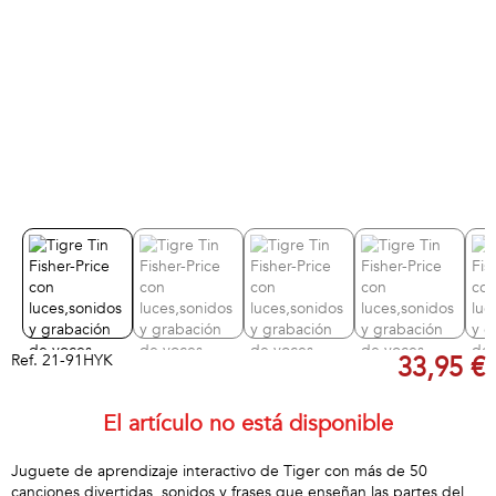
Ref.
21-91HYK
33,95 €
El artículo no está disponible
Juguete de aprendizaje interactivo de Tiger con más de 50
canciones divertidas, sonidos y frases que enseñan las partes del