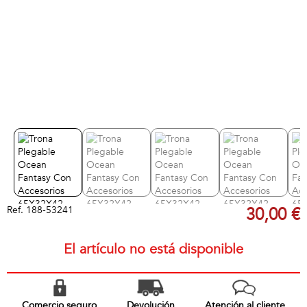
Ref.
188-53241
30,00 €
El artículo no está disponible
Comercio seguro
Devolución
Atención al cliente