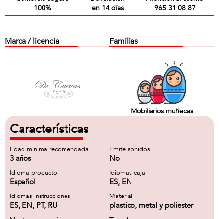
100%
en 14 días
965 31 08 87
Marca / licencia
Familias
Mobiliarios muñecas
Características
Edad minima recomendada
Emite sonidos
3 años
No
Idioma producto
Idiomas caja
Español
ES, EN
Idiomas instrucciones
Material
ES, EN, PT, RU
plastico, metal y poliester