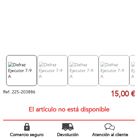
Ref.
225-203886
15,00 €
El artículo no está disponible
Comercio seguro
Devolución
Atención al cliente