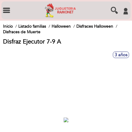
Inicio
Listado familias
Halloween
Disfraces Halloween
Disfraces de Muerte
Disfraz Ejecutor 7-9 A
3 años