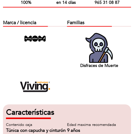
100%
en 14 días
965 31 08 87
Marca / licencia
Familias
Disfraces de Muerte
Características
Contenido caja
Edad maxima recomendada
Túnica con capucha y cinturón
9 años