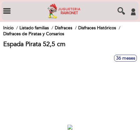
Inicio
Listado familias
Disfraces
Disfraces Históricos
Disfraces de Piratas y Corsarios
Espada Pirata 52,5 cm
36 meses