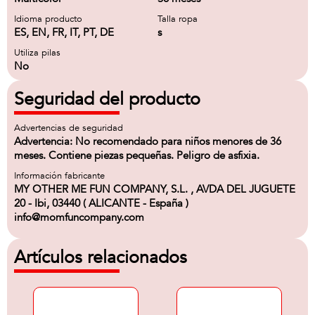
Idioma producto
Talla ropa
ES, EN, FR, IT, PT, DE
s
Utiliza pilas
No
Seguridad del producto
Advertencias de seguridad
Advertencia: No recomendado para niños menores de 36
meses. Contiene piezas pequeñas. Peligro de asfixia.
Información fabricante
MY OTHER ME FUN COMPANY, S.L. , AVDA DEL JUGUETE
20 - Ibi, 03440 ( ALICANTE - España )
info@momfuncompany.com
Artículos relacionados