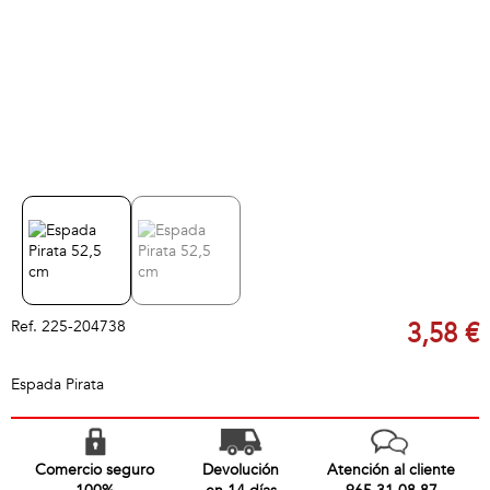
Ref.
225-204738
3,58 €
Espada Pirata
Comercio seguro
Devolución
Atención al cliente