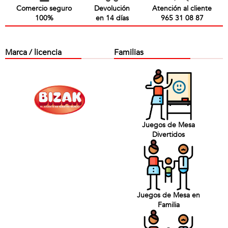
Comercio seguro
Devolución
Atención al cliente
100%
en 14 días
965 31 08 87
Marca / licencia
Familias
Juegos de Mesa
Divertidos
Juegos de Mesa en
Familia