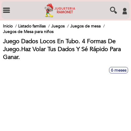
Inicio
Listado familias
Juegos
Juegos de mesa
Juegos de Mesa para niños
Juego Dados Locos En Tubo. 4 Formas De
Juego.Haz Volar Tus Dados Y Sé Rápido Para
Ganar.
6 meses