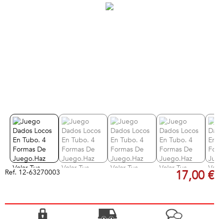
Ref.
12-63270003
17,00 €