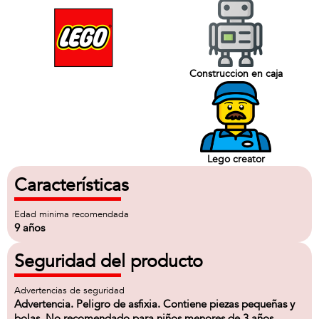
Construccion en caja
Lego creator
Características
Edad minima recomendada
9 años
Seguridad del producto
Advertencias de seguridad
Advertencia. Peligro de asfixia. Contiene piezas pequeñas y
bolas. No recomendado para niños menores de 3 años.