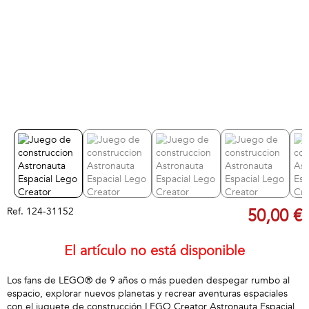
Ref.
124-31152
50,00 €
El artículo no está disponible
Los fans de LEGO® de 9 años o más pueden despegar rumbo al
espacio, explorar nuevos planetas y recrear aventuras espaciales
con el juguete de construcción LEGO Creator Astronauta Espacial