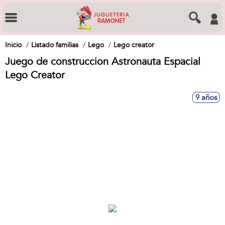
Inicio
Listado familias
Lego
Lego creator
Juego de construccion Astronauta Espacial
Lego Creator
9 años