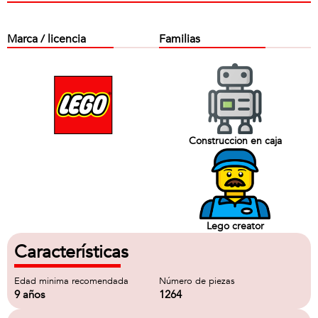
Marca / licencia
Familias
Construccion en caja
Lego creator
Características
Edad minima recomendada
Número de piezas
9 años
1264