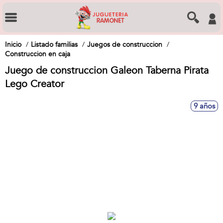
Inicio
Listado familias
Juegos de construccion
Construccion en caja
Juego de construccion Galeon Taberna Pirata
Lego Creator
9 años