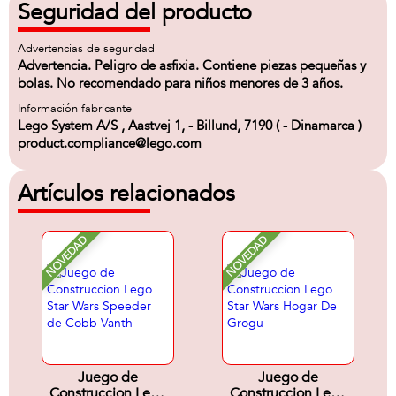
Seguridad del producto
Advertencias de seguridad
Advertencia. Peligro de asfixia. Contiene piezas pequeñas y
bolas. No recomendado para niños menores de 3 años.
Información fabricante
Lego System A/S , Aastvej 1, - Billund, 7190 ( - Dinamarca )
product.compliance@lego.com
Artículos relacionados
NOVEDAD
NOVEDAD
Juego de
Juego de
Construccion Lego
Construccion Lego