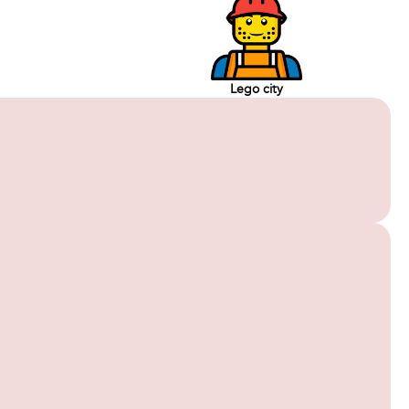
Lego city