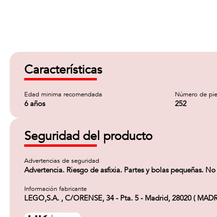
Características
Edad minima recomendada
Número de pie
6 años
252
Seguridad del producto
Advertencias de seguridad
Advertencia. Riesgo de asfixia. Partes y bolas pequeñas. N
Información fabricante
LEGO,S.A. , C/ORENSE, 34 - Pta. 5 - Madrid, 28020 ( MADR