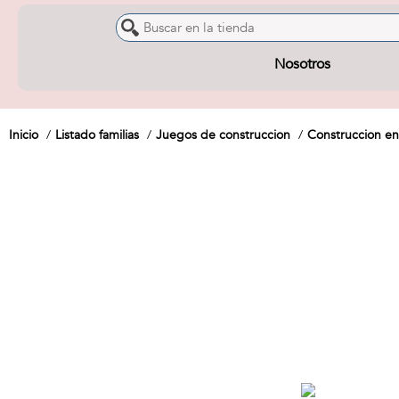
Nosotros
Inicio
Listado familias
Juegos de construccion
Construccion en