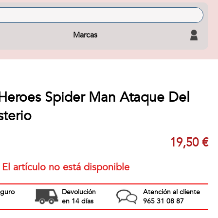
Marcas
Heroes Spider Man Ataque Del
terio
19,50 €
El artículo no está disponible
eguro
Devolución
Atención al cliente
en 14 días
965 31 08 87