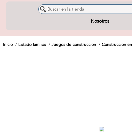
Nosotros
Inicio
Listado familias
Juegos de construccion
Construccion en