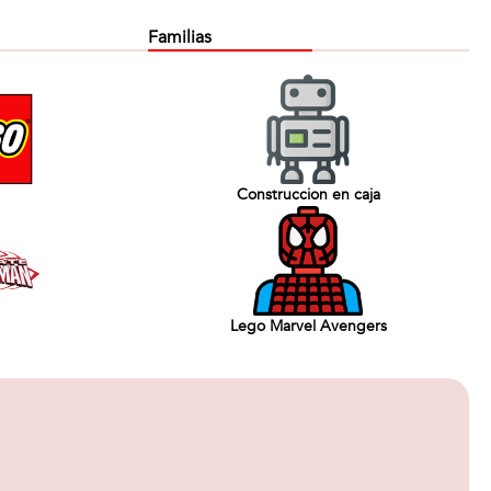
Familias
Construccion en caja
Lego Marvel Avengers