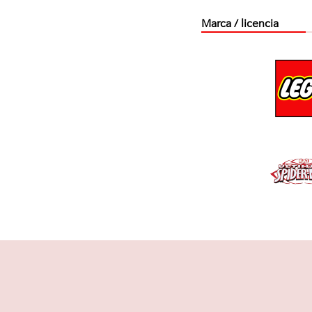
Marca / licencia