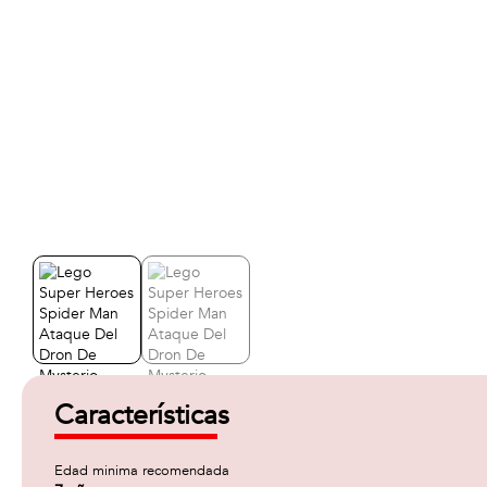
Características
Edad minima recomendada