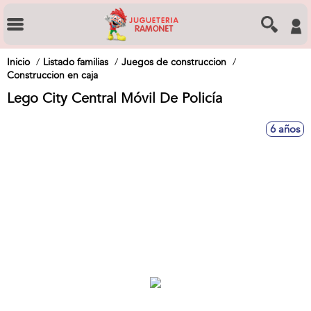
Inicio
Listado familias
Juegos de construccion
Construccion en caja
Lego City Central Móvil De Policía
6 años