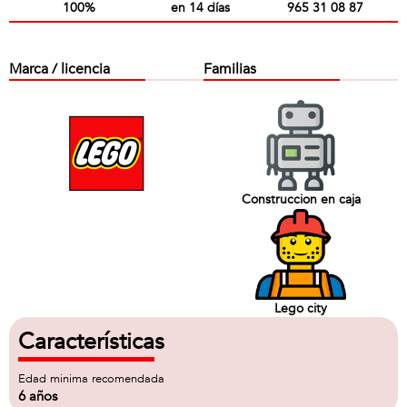
100%
en 14 días
965 31 08 87
Marca / licencia
Familias
Construccion en caja
Lego city
Características
Edad minima recomendada
6 años