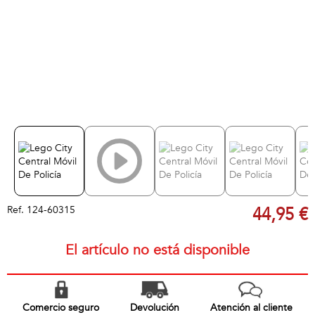
Ref.
124-60315
44,95 €
El artículo no está disponible
Comercio seguro
Devolución
Atención al cliente