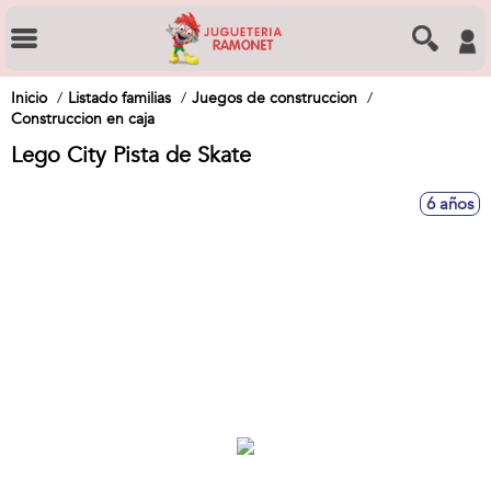
Inicio
Listado familias
Juegos de construccion
Construccion en caja
Lego City Pista de Skate
6 años