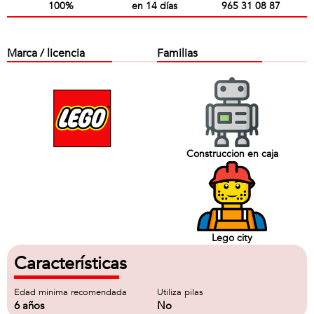
100%
en 14 días
965 31 08 87
Marca / licencia
Familias
Construccion en caja
Lego city
Características
Edad minima recomendada
Utiliza pilas
6 años
No