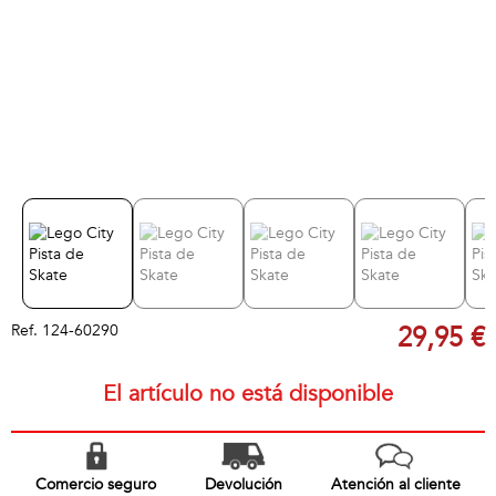
Ref.
124-60290
29,95 €
El artículo no está disponible
Comercio seguro
Devolución
Atención al cliente