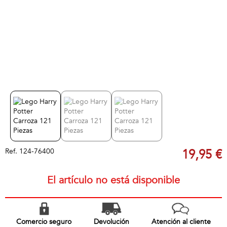
Ref.
124-76400
19,95 €
El artículo no está disponible
Comercio seguro
Devolución
Atención al cliente