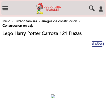
Inicio
Listado familias
Juegos de construccion
Construccion en caja
Lego Harry Potter Carroza 121 Piezas
6 años