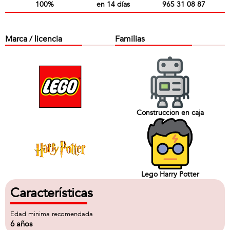
100%
en 14 días
965 31 08 87
Marca / licencia
Familias
Construccion en caja
Lego Harry Potter
Características
Edad minima recomendada
6 años