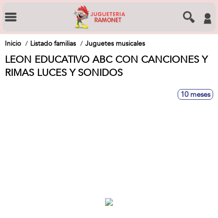
Inicio
Listado familias
Juguetes musicales
LEON EDUCATIVO ABC CON CANCIONES Y
RIMAS LUCES Y SONIDOS
10 meses