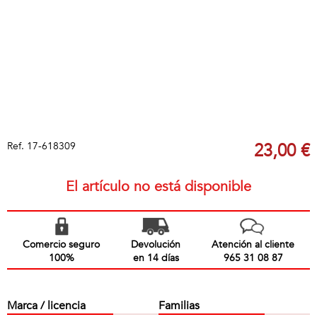
Ref.
17-618309
23,00 €
El artículo no está disponible
Comercio seguro
Devolución
Atención al cliente
100%
en 14 días
965 31 08 87
Marca / licencia
Familias