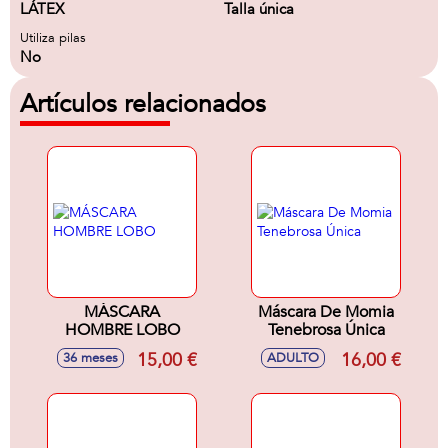
LÁTEX
Talla única
Utiliza pilas
No
Artículos relacionados
MÁSCARA
Máscara De Momia
HOMBRE LOBO
Tenebrosa Única
15,00 €
16,00 €
36 meses
ADULTO