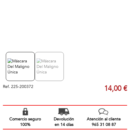
Ref.
225-200372
14,00 €
Comercio seguro
Devolución
Atención al cliente
100%
en 14 días
965 31 08 87