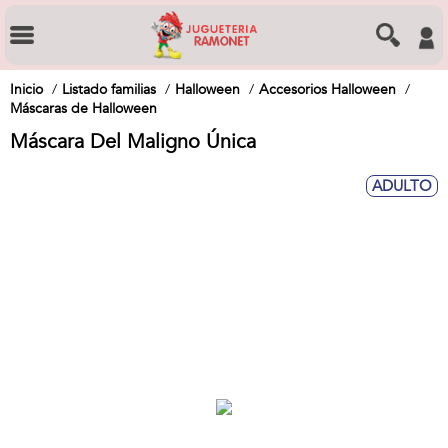
Inicio
Listado familias
Halloween
Accesorios Halloween
Máscaras de Halloween
Máscara Del Maligno Única
ADULTO