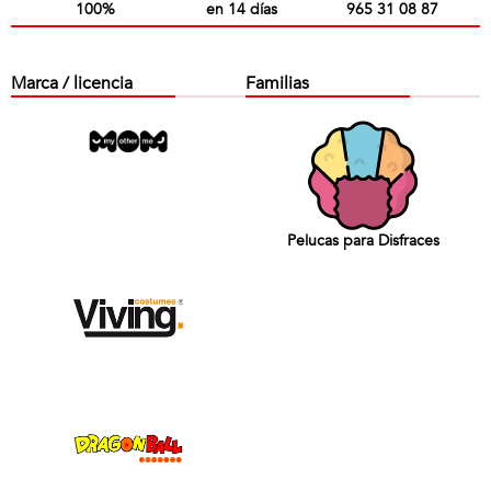
100%
en 14 días
965 31 08 87
Marca / licencia
Familias
Pelucas para Disfraces