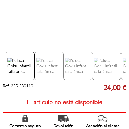
Ref.
225-230119
24,00 €
El artículo no está disponible
Comercio seguro
Devolución
Atención al cliente