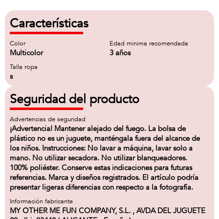
Características
Color
Edad minima recomendada
Multicolor
3 años
Talla ropa
s
Seguridad del producto
Advertencias de seguridad
¡Advertencia! Mantener alejado del fuego. La bolsa de
plástico no es un juguete, manténgala fuera del alcance de
los niños. Instrucciones: No lavar a máquina, lavar solo a
mano. No utilizar secadora. No utilizar blanqueadores.
100% poliéster. Conserve estas indicaciones para futuras
referencias. Marca y diseños registrados. El artículo podría
presentar ligeras diferencias con respecto a la fotografía.
Información fabricante
MY OTHER ME FUN COMPANY, S.L. , AVDA DEL JUGUETE