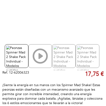
Ref.
12-62006323
17,75 €
¡Siente la energía en tus manos con los Spinner Mad Shake! Estas
peonzas están diseñadas con un mecanismo avanzado que les
permite girar con increíble intensidad, creando una energía
explosiva para dominar cada batalla. ¡Agítalas, lánzalas y colecciona
los 6 estilos emocionantes que te llevarán a la victoria!