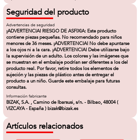
Seguridad del producto
Advertencias de seguridad
¡ADVERTENCIA! RIESGO DE ASFIXIA: Este producto
contiene piezas pequeñas. No recomendado para niños
menores de 36 meses. ¡ADVERTENCIA! No debe apuntarse
a los ojos ni a la cara. ¡ADVERTENCIA! Debe utilizarse bajo
la supervisión de un adulto. Los colores y las imágenes que
se muestran en el embalaje podrían ser diferentes a los del
producto real. Por favor, retire todos los elementos de
sujeción y las piezas de plástico antes de entregar el
producto a un niño. Guarde este embalaje para futuras
consultas.
Información fabricante
BIZAK, S.A. , Camino de Ibarsusi, s/n. - Bilbao, 48004 (
VIZCAYA - España ) bizak@bizak.es
Artículos relacionados