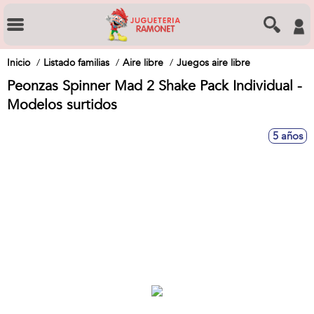
Inicio
Listado familias
Aire libre
Juegos aire libre
Peonzas Spinner Mad 2 Shake Pack Individual -
Modelos surtidos
5 años