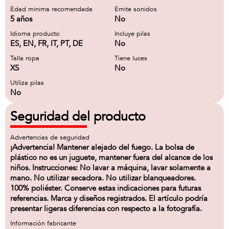
Edad minima recomendada
Emite sonidos
5 años
No
Idioma producto
Incluye pilas
ES, EN, FR, IT, PT, DE
No
Talla ropa
Tiene luces
XS
No
Utiliza pilas
No
Seguridad del producto
Advertencias de seguridad
¡Advertencia! Mantener alejado del fuego. La bolsa de
plástico no es un juguete, mantener fuera del alcance de los
niños. Instrucciones: No lavar a máquina, lavar solamente a
mano. No utilizar secadora. No utilizar blanqueadores.
100% poliéster. Conserve estas indicaciones para futuras
referencias. Marca y diseños registrados. El artículo podría
presentar ligeras diferencias con respecto a la fotografía.
Información fabricante