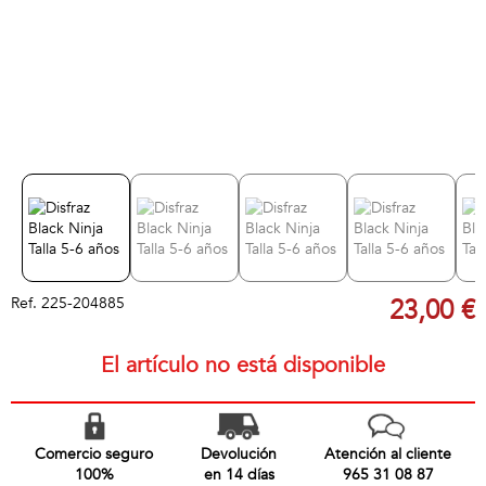
Ref.
225-204885
23,00 €
El artículo no está disponible
Comercio seguro
Devolución
Atención al cliente
100%
en 14 días
965 31 08 87