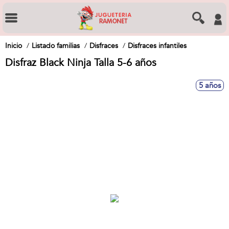
Inicio
Listado familias
Disfraces
Disfraces infantiles
Disfraz Black Ninja Talla 5-6 años
5 años