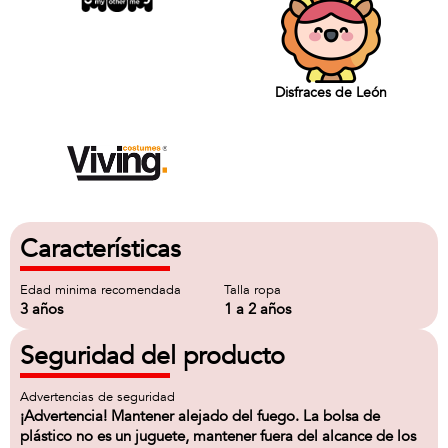
Disfraces de León
Características
Edad minima recomendada
Talla ropa
3 años
1 a 2 años
Seguridad del producto
Advertencias de seguridad
¡Advertencia! Mantener alejado del fuego. La bolsa de
plástico no es un juguete, mantener fuera del alcance de los