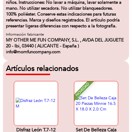
niños. Instrucciones: No lavar a máquina, lavar solamente a
mano. No utilizar secadora. No utilizar blanqueadores.
100% poliéster. Conserve estas indicaciones para futuras
referencias. Marca y diseños registrados. El artículo podría
presentar ligeras diferencias con respecto a la fotografía.
Información fabricante
MY OTHER ME FUN COMPANY, S.L. , AVDA DEL JUGUETE
20 - Ibi, 03440 ( ALICANTE - España )
info@momfuncompany.com
Artículos relacionados
NOVEDAD
Disfraz León T.7-12
Set De Belleza Caja