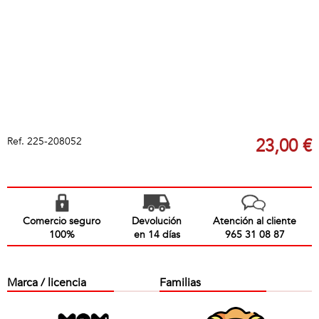
Ref.
225-208052
23,00 €
Comercio seguro
Devolución
Atención al cliente
100%
en 14 días
965 31 08 87
Marca / licencia
Familias